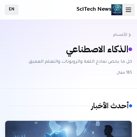
SciTech News
EN
الأقسام
الذكاء الاصطناعي
كل ما يخص نماذج اللغة والروبوتات والتعلم العميق.
185
مقال
أحدث الأخبار