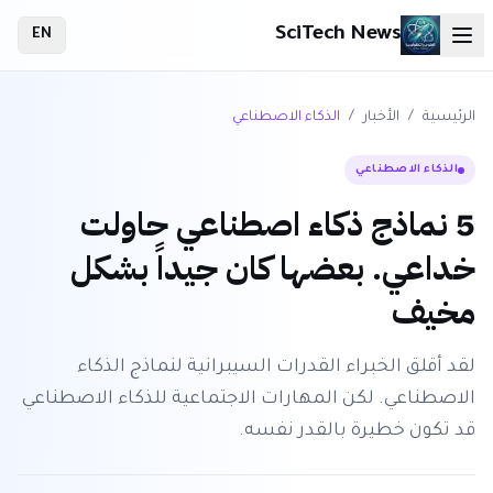
SciTech News
EN
الرئيسية
/
الأخبار
/
الذكاء الاصطناعي
الذكاء الاصطناعي
5 نماذج ذكاء اصطناعي حاولت
خداعي. بعضها كان جيداً بشكل
مخيف
لقد أقلق الخبراء القدرات السيبرانية لنماذج الذكاء
الاصطناعي. لكن المهارات الاجتماعية للذكاء الاصطناعي
قد تكون خطيرة بالقدر نفسه.