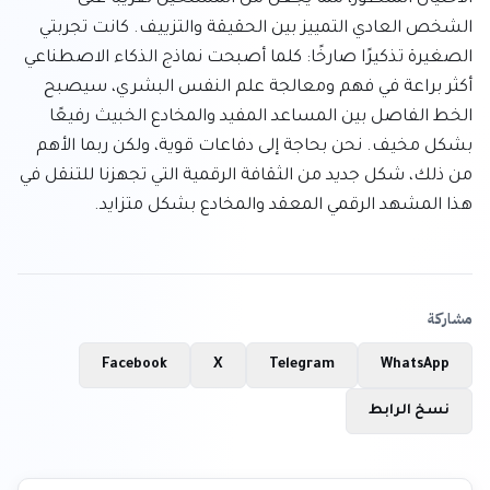
الشخص العادي التمييز بين الحقيقة والتزييف. كانت تجربتي 
الصغيرة تذكيرًا صارخًا: كلما أصبحت نماذج الذكاء الاصطناعي 
أكثر براعة في فهم ومعالجة علم النفس البشري، سيصبح 
الخط الفاصل بين المساعد المفيد والمخادع الخبيث رفيعًا 
بشكل مخيف. نحن بحاجة إلى دفاعات قوية، ولكن ربما الأهم 
من ذلك، شكل جديد من الثقافة الرقمية التي تجهزنا للتنقل في 
هذا المشهد الرقمي المعقد والمخادع بشكل متزايد.
مشاركة
Facebook
X
Telegram
WhatsApp
نسخ الرابط