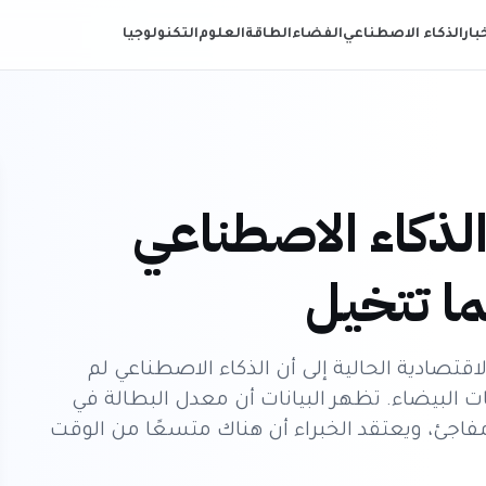
خبار
الذكاء الاصطناعي
الفضاء
الطاقة
العلوم
التكنولوجيا
الذكاء الاصطناعي
ا تتخيل
اقتصادية الحالية إلى أن الذكاء الاصطناعي لم
ت البيضاء. تظهر البيانات أن معدل البطالة في
فاجئ، ويعتقد الخبراء أن هناك متسعًا من الوقت