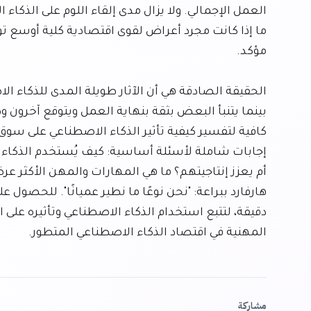
المهنية في اقتصاد الذكاء الاصطناعي المتطور.
مشاركة