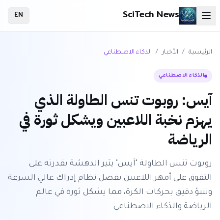
SciTech News
EN
الرئيسية
/
الأخبار
/
الذكاء الاصطناعي
الذكاء الاصطناعي
آيس: روبوت تنس الطاولة الذي
يهزم نخبة اللاعبين ويشكل ثورة في
الرياضة
روبوت تنس الطاولة "آيس" يثير الدهشة بقدرته على
التفوق على أمهر اللاعبين بفضل نظام إدراك عالي السرعة
وتنبؤ دقيق بحركات الكرة، مما يشكل ثورة في عالم
الرياضة والذكاء الاصطناعي.