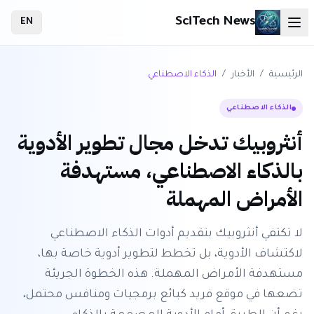
SciTech News
EN
الرئيسية
/
الأخبار
/
الذكاء الاصطناعي
الذكاء الاصطناعي
أنثروبيك تدخل مجال تطوير الأدوية
بالذكاء الاصطناعي، مستهدفة
الأمراض المهملة
لا تكتفي أنثروبيك بتقديم أدوات الذكاء الاصطناعي
لاكتشاف الأدوية، بل تخطط لتطوير أدوية خاصة بها،
مستهدفة الأمراض المهملة. هذه الخطوة الجريئة
تضعها في موقع فريد كبائع برمجيات ومنافس محتمل،