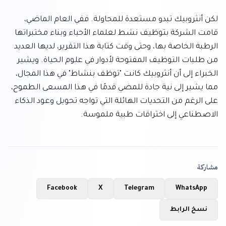
لكن أنثروبيك تبدو مستعدة للمحاولة. ففي العام الماضي، 
قامت الشركة بتوظيف نشط لعلماء الأحياء وبناء مختبراتها 
الرطبة الخاصة بها، وحتى وقت كتابة هذا التقرير، لديها العديد 
من طلبات التوظيف المفتوحة لأدوار في علوم الحياة. ويشير 
الخبراء إلى أن أنثروبيك كانت "توظف بنشاط" في هذا المجال، 
مما يشير إلى نية جادة للمضي قدمًا في هذا المسعى الطموح، 
على الرغم من التحديات الهائلة التي تواجه تحويل وعود الذكاء 
الاصطناعي إلى اختراقات طبية ملموسة.
مشاركة
Facebook
X
Telegram
WhatsApp
نسخ الرابط