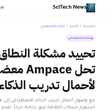
SciTech News
الأ
الرئيسية
/
الأخبار
/
الذكاء الاصطناعي
الذكاء الاصطناعي
تحييد مشكلة النطاق 
تحل pace
لأحمال تدريب الذكا
مع وصول أحمال تدريب الذكاء الاصطناعي إلى م