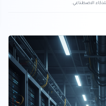
ذكاء الاصطناعي.