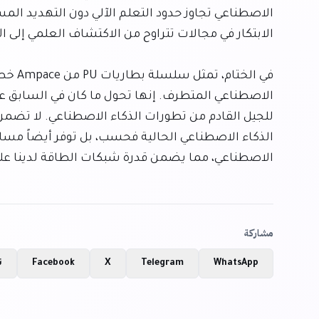
الاصطناعي، مما يضمن قدرة شبكات الطاقة لدينا على م
مشاركة
WhatsApp
Telegram
X
Facebook
ن