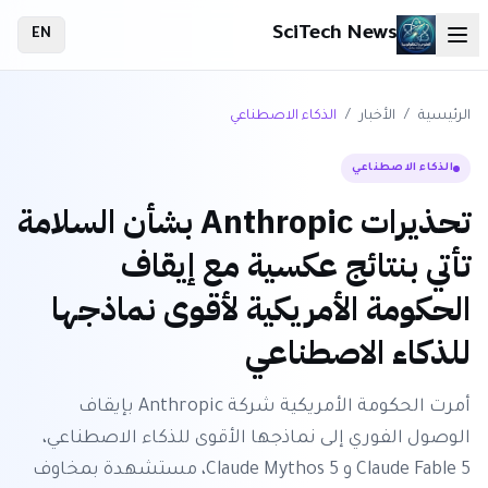
SciTech News
EN
الرئيسية
/
الأخبار
/
الذكاء الاصطناعي
الذكاء الاصطناعي
تحذيرات Anthropic بشأن السلامة
تأتي بنتائج عكسية مع إيقاف
الحكومة الأمريكية لأقوى نماذجها
للذكاء الاصطناعي
أمرت الحكومة الأمريكية شركة Anthropic بإيقاف
الوصول الفوري إلى نماذجها الأقوى للذكاء الاصطناعي،
Claude Fable 5 و Claude Mythos 5، مستشهدة بمخاوف