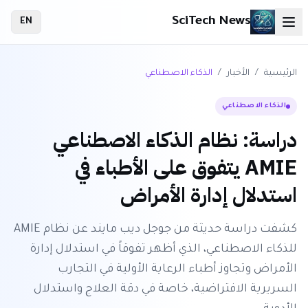
SciTech News
EN
الرئيسية
/
الأخبار
/
الذكاء الاصطناعي
الذكاء الاصطناعي
دراسة: نظام الذكاء الاصطناعي
AMIE يتفوق على الأطباء في
استدلال إدارة الأمراض
كشفت دراسة حديثة من جوجل ديب مايند عن نظام AMIE
للذكاء الاصطناعي، الذي أظهر تفوقاً في استدلال إدارة
الأمراض وتجاوز أطباء الرعاية الأولية في التجارب
السريرية الافتراضية، خاصة في دقة العلاج واستدلال