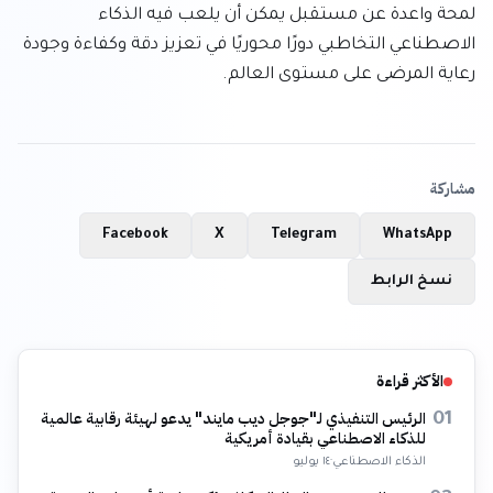
لمحة واعدة عن مستقبل يمكن أن يلعب فيه الذكاء 
الاصطناعي التخاطبي دورًا محوريًا في تعزيز دقة وكفاءة وجودة 
رعاية المرضى على مستوى العالم.
مشاركة
Facebook
X
Telegram
WhatsApp
نسخ الرابط
الأكثر قراءة
الرئيس التنفيذي لـ"جوجل ديب مايند" يدعو لهيئة رقابية عالمية
01
للذكاء الاصطناعي بقيادة أمريكية
الذكاء الاصطناعي
·
١٤ يوليو