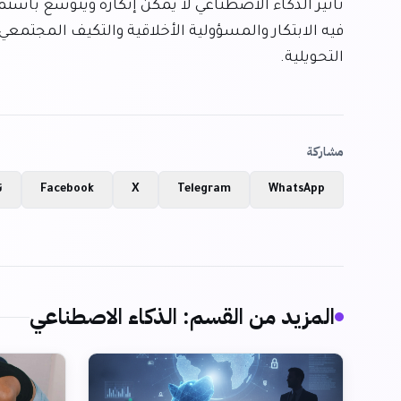
التحويلية.
مشاركة
WhatsApp
Telegram
X
Facebook
ن
المزيد من القسم
:
الذكاء الاصطناعي