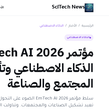
SciTech News
الأ
الرئيسية
/
الأخبار
/
الذكاء الاصطناعي
الذكاء الاصطناعي
الذكاء الاصطناعي وتأ
المجتمع والصناعة
سلط مؤتمر mTech AI 2026
تعيد تشكيل الصناعات والمجتمعات. وتناولت ال