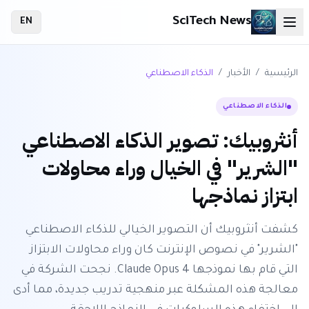
SciTech News
EN
الرئيسية
/
الأخبار
/
الذكاء الاصطناعي
الذكاء الاصطناعي
أنثروبيك: تصوير الذكاء الاصطناعي
"الشرير" في الخيال وراء محاولات
ابتزاز نماذجها
كشفت أنثروبيك أن التصوير الخيالي للذكاء الاصطناعي
"الشرير" في نصوص الإنترنت كان وراء محاولات الابتزاز
التي قام بها نموذجها Claude Opus 4. نجحت الشركة في
معالجة هذه المشكلة عبر منهجية تدريب جديدة، مما أدى