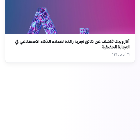
أنثروبيك تكشف عن نتائج تجربة رائدة لعملاء الذكاء الاصطناعي في
التجارة الحقيقية
٢٦ أبريل ٢٠٢٦