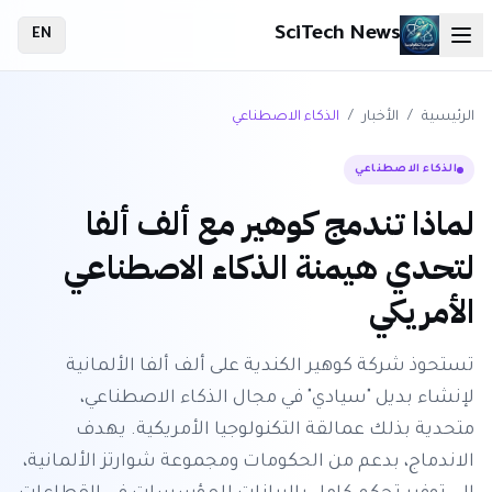
SciTech News
EN
الرئيسية
/
الأخبار
/
الذكاء الاصطناعي
الذكاء الاصطناعي
لماذا تندمج كوهير مع ألف ألفا
لتحدي هيمنة الذكاء الاصطناعي
الأمريكي
تستحوذ شركة كوهير الكندية على ألف ألفا الألمانية
لإنشاء بديل "سيادي" في مجال الذكاء الاصطناعي،
متحدية بذلك عمالقة التكنولوجيا الأمريكية. يهدف
الاندماج، بدعم من الحكومات ومجموعة شوارتز الألمانية،