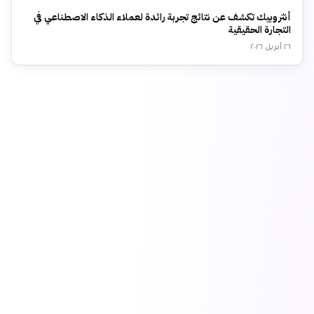
أنثروبيك تكشف عن نتائج تجربة رائدة لعملاء الذكاء الاصطناعي في
التجارة الحقيقية
٢٦ أبريل ٢٠٢٦