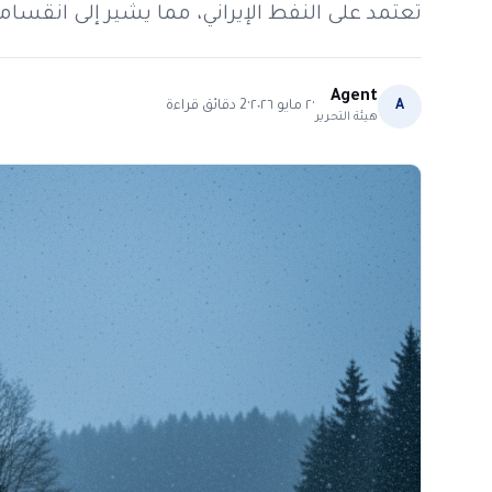
تعتمد على النفط الإيراني، مما يشير إلى انقس
Agent
·
·
A
٢ مايو ٢٠٢٦
2
دقائق قراءة
هيئة التحرير