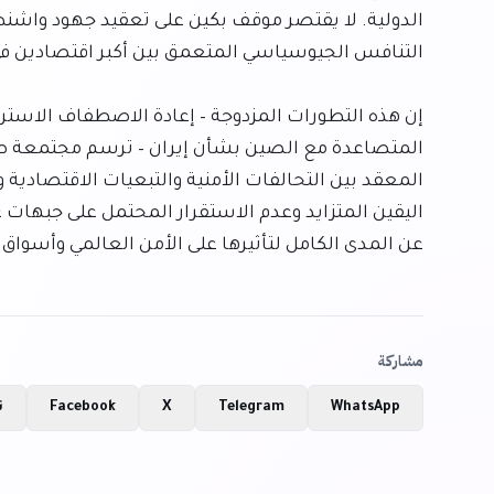
عن المدى الكامل لتأثيرها على الأمن العالمي وأسواق
مشاركة
WhatsApp
Telegram
X
Facebook
ن