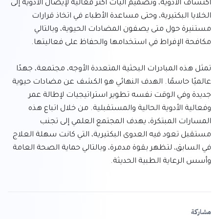
اكتشاف الأدوية، وتصميم آليات أكثر فعالية لإيصال الأدوية إلى 
الخلايا البكتيرية، وحتى مساعدة الأطباء في اتخاذ قرارات 
مستنيرة حول متى يصفون المضادات الحيوية، وبالتالي 
تمثل هذه المبادرات البحثية المتعددة الأوجه، مجتمعة، جهدًا 
عالميًا حاسمًا. الهدف النهائي هو الكشف عن مضادات حيوية 
جديدة وفي الوقت نفسه تطوير استراتيجيات لإطالة عمر 
وفعالية الأدوية الحالية والمستقبلية. من خلال اتباع هذه 
المسارات المبتكرة، يهدف المجتمع العلمي إلى تجنب 
مستقبل تعود فيه العدوى البكتيرية، التي كانت سهلة العلاج 
في السابق، لتظهر بقوة مدمرة، وبالتالي حماية الصحة العامة 
وأسس الرعاية الطبية الحديثة.
مشاركة