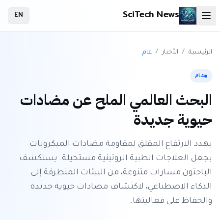
SciTech News
EN
الرئيسية
/
الأخبار
/
عام
عام
البحث العالمي الملح عن مضادات
حيوية جديدة
يهدد الارتفاع المقلق لمقاومة مضادات الميكروبات
بجعل العلاجات الطبية الروتينية مستحيلة. يستكشف
الباحثون مسارات متنوعة، من البيئات المتطرفة إلى
الذكاء الاصطناعي، لاكتشاف مضادات حيوية جديدة
والحفاظ على فعاليتها.