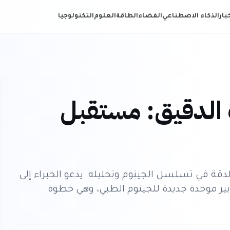
خبار
الذكاء الاصطناعي
الفضاء
الطاقة
العلوم
التكنولوجيا
 الدقيق: مستقبل
دقة في تسلسل الجينوم وتحليله. يدعو الخبراء إلى
يير موحدة جديدة للجينوم الطبي، وهي خطوة