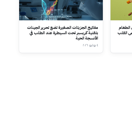
 الطعام
مفاتيح الجزيئات الصغيرة تضع تحرير الجينات
ض القلب
بتقنية كريسبر تحت السيطرة عند الطلب في
الأنسجة الحية
٤ يوليو ٢٠٢٦