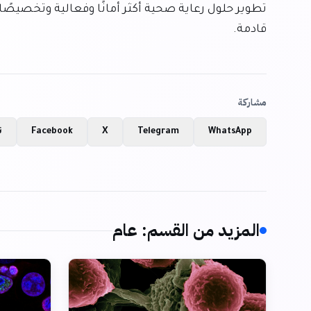
قادمة.
مشاركة
WhatsApp
Telegram
X
Facebook
ن
المزيد من القسم
:
عام