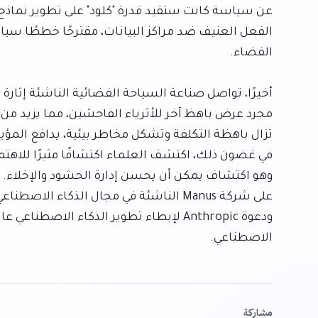
الاصطناعي.
مشاركة