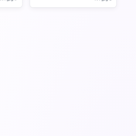
١٤ يوليو ٢٠٢٦
١٣ يوليو ٢٠٢٦