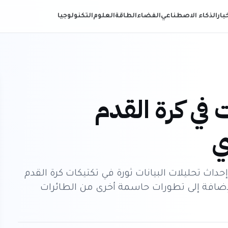
خبار
الذكاء الاصطناعي
الفضاء
الطاقة
العلوم
التكنولوجيا
ت في كرة القدم
ي
داث تحليلات البيانات ثورة في تكتيكات كرة القدم
لإضافة إلى تطورات حاسمة أخرى من الطائرات