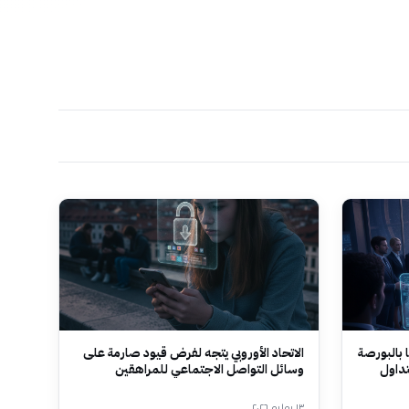
 بالبورصة
الاتحاد الأوروبي يتجه لفرض قيود صارمة على
تداول
وسائل التواصل الاجتماعي للمراهقين