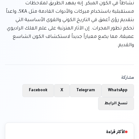
نشاطاً في الكون المبكر. إنه يمهد الطريق لملاحظات 
مستقبلية باستخدام ميركات والأدوات القادمة مثل SKA، واعداً 
بتقديم رؤى أعمق في التاريخ الكوني والقوى الأساسية التي 
تحكم تطور المجرات. إن الآثار المترتبة على علم الفلك الراديوي 
عميقة، مما يضع معياراً جديداً لاستكشاف الكون الشاسع 
والقديم.
مشاركة
Facebook
X
Telegram
WhatsApp
نسخ الرابط
الأكثر قراءة