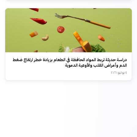
دراسة حديثة تربط المواد الحافظة في الطعام بزيادة خطر ارتفاع ضغط
الدم وأمراض القلب والأوعية الدموية
٤ يوليو ٢٠٢٦