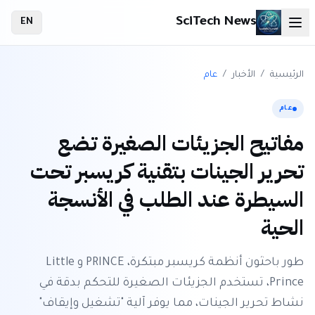
SciTech News
EN
الرئيسية
/
الأخبار
/
عام
عام
مفاتيح الجزيئات الصغيرة تضع
تحرير الجينات بتقنية كريسبر تحت
السيطرة عند الطلب في الأنسجة
الحية
طور باحثون أنظمة كريسبر مبتكرة، PRINCE و Little
Prince، تستخدم الجزيئات الصغيرة للتحكم بدقة في
نشاط تحرير الجينات، مما يوفر آلية "تشغيل وإيقاف"