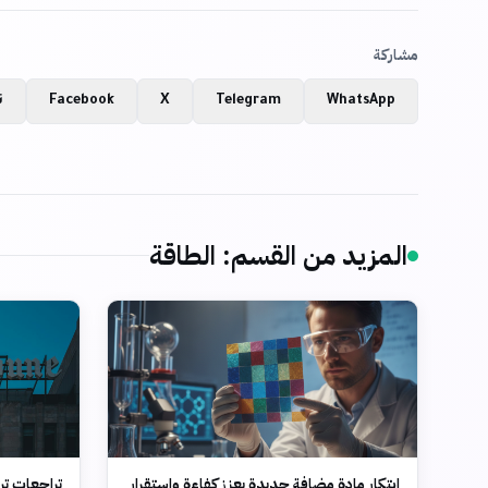
مشاركة
WhatsApp
Telegram
X
Facebook
ن
المزيد من القسم
:
الطاقة
ابتكار مادة مضافة جديدة يعزز كفاءة واستقرار
تراجعات تر