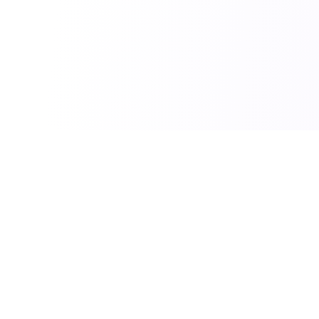
الأقسام
الذكاء الاصطناعي
اقة.