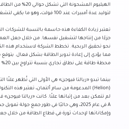
وإمكاناتها لإحداث ثورة في قطاع الطاقة من خلال جعل 