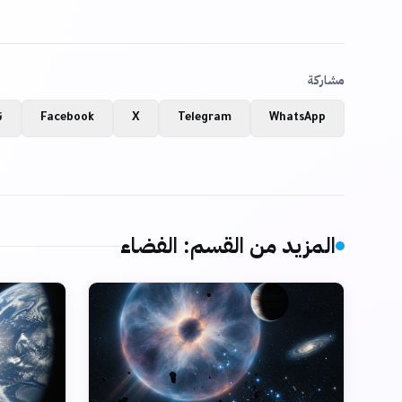
مشاركة
WhatsApp
Telegram
X
Facebook
ن
المزيد من القسم
:
الفضاء