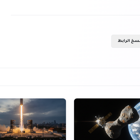
سخ الرابط