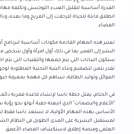
العلمي ومنصة إطلاق لاستكشاف الفضاء الأعمق.