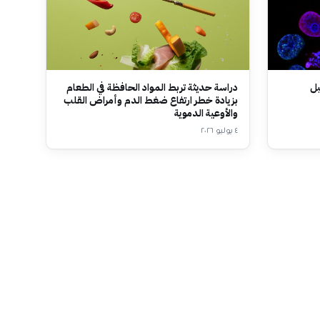
بل
دراسة حديثة تربط المواد الحافظة في الطعام
بزيادة خطر ارتفاع ضغط الدم وأمراض القلب
والأوعية الدموية
٤ يوليو ٢٠٢٦