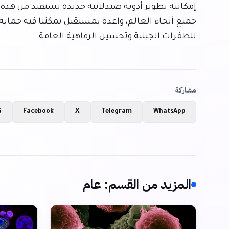
للطفرات الجينية وتحسين الرفاهية العامة.
مشاركة
WhatsApp
Telegram
X
Facebook
ن
المزيد من القسم
:
عام