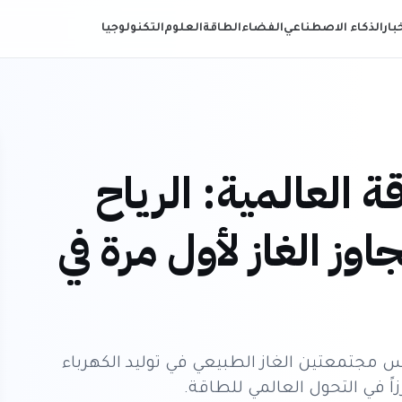
خبار
الذكاء الاصطناعي
الفضاء
الطاقة
العلوم
التكنولوجيا
 العالمية: الرياح
وز الغاز لأول مرة في
س مجتمعتين الغاز الطبيعي في توليد الكهرباء