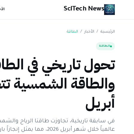
SciTech News
الأ
الرئيسية
/
الأخبار
/
الطاقة
الطاقة
تحول تاريخي في الطاقة
والطاقة الشمسية تتجا
أبريل
في سابقة تاريخية، تجاوزت طاقتا الرياح والشم
عالمياً خلال شهر أبريل 2026، مما يمثل إنجازاً بارزاً في التحول العالمي للطاقة.