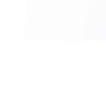
الأقسام
الذكاء الاصطناعي
اقة.