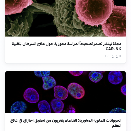
مجلة نيتشر تصدر تصحيحاً لدراسة محورية حول علاج السرطان بتقنية
CAR-NK
١٤ يوليو ٢٠٢٦
الحيوانات المنوية المخبرية: العلماء يقتربون من تحقيق اختراق في علاج
العقم