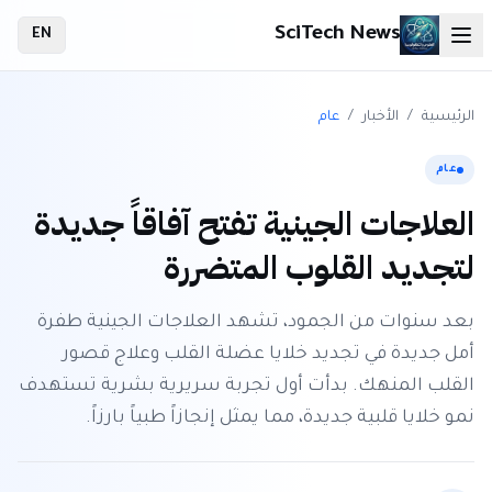
SciTech News
EN
الرئيسية
/
الأخبار
/
عام
عام
العلاجات الجينية تفتح آفاقاً جديدة
لتجديد القلوب المتضررة
بعد سنوات من الجمود، تشهد العلاجات الجينية طفرة
أمل جديدة في تجديد خلايا عضلة القلب وعلاج قصور
القلب المنهك. بدأت أول تجربة سريرية بشرية تستهدف
نمو خلايا قلبية جديدة، مما يمثل إنجازاً طبياً بارزاً.