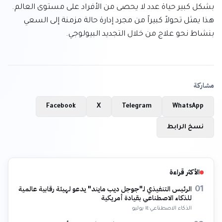
بشكل كبير حياة عدد لا يحصى من الأفراد على مستوى العالم. 
هذا يمثل تحولاً كبيراً من مجرد إدارة حالة مزمنة إلى السعي 
بنشاط نحو علاج من خلال التجديد البيولوجي.
مشاركة
Facebook
X
Telegram
WhatsApp
نسخ الرابط
الأكثر قراءة
الرئيس التنفيذي لـ"جوجل ديب مايند" يدعو لهيئة رقابية عالمية
01
للذكاء الاصطناعي بقيادة أمريكية
الذكاء الاصطناعي
·
١٤ يوليو