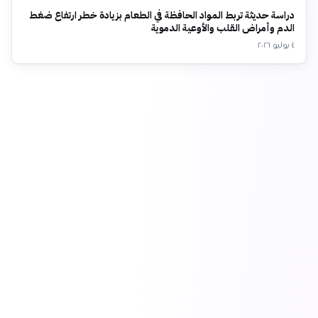
دراسة حديثة تربط المواد الحافظة في الطعام بزيادة خطر ارتفاع ضغط
الدم وأمراض القلب والأوعية الدموية
٤ يوليو ٢٠٢٦