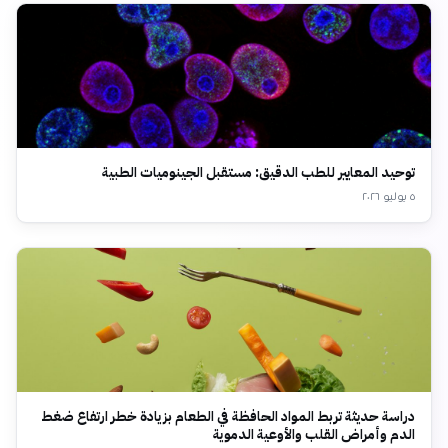
توحيد المعايير للطب الدقيق: مستقبل الجينوميات الطبية
٥ يوليو ٢٠٢٦
دراسة حديثة تربط المواد الحافظة في الطعام بزيادة خطر ارتفاع ضغط
الدم وأمراض القلب والأوعية الدموية