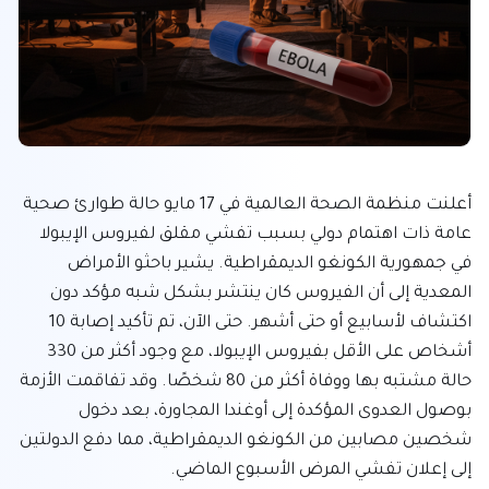
أعلنت منظمة الصحة العالمية في 17 مايو حالة طوارئ صحية 
عامة ذات اهتمام دولي بسبب تفشي مقلق لفيروس الإيبولا 
في جمهورية الكونغو الديمقراطية. يشير باحثو الأمراض 
المعدية إلى أن الفيروس كان ينتشر بشكل شبه مؤكد دون 
اكتشاف لأسابيع أو حتى أشهر. حتى الآن، تم تأكيد إصابة 10 
أشخاص على الأقل بفيروس الإيبولا، مع وجود أكثر من 330 
حالة مشتبه بها ووفاة أكثر من 80 شخصًا. وقد تفاقمت الأزمة 
بوصول العدوى المؤكدة إلى أوغندا المجاورة، بعد دخول 
شخصين مصابين من الكونغو الديمقراطية، مما دفع الدولتين 