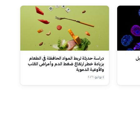
بل
دراسة حديثة تربط المواد الحافظة في الطعام
بزيادة خطر ارتفاع ضغط الدم وأمراض القلب
والأوعية الدموية
٤ يوليو ٢٠٢٦