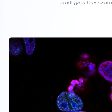
لمية ضد هذا المرض المدمر.