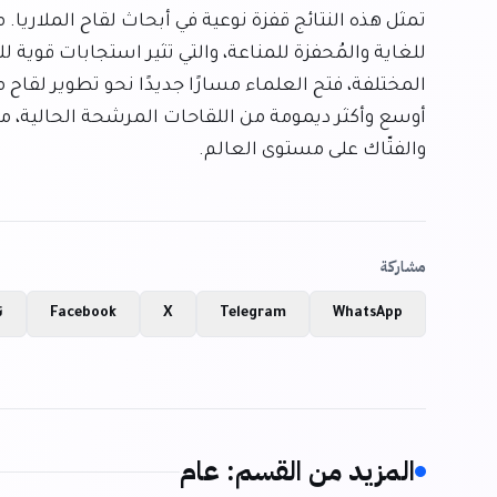
والفتّاك على مستوى العالم.
مشاركة
WhatsApp
Telegram
X
Facebook
ن
المزيد من القسم
:
عام