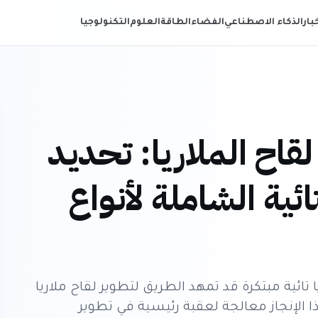
خبار
الذكاء الاصطناعي
الفضاء
الطاقة
العلوم
التكنولوجيا
قاح الملاريا: تحديد
ئية الشاملة لأنواع
ية مبتكرة قد تمهد الطريق لتطوير لقاح ملاريا
 الإنجاز معالجة لعقبة رئيسية في تطوير