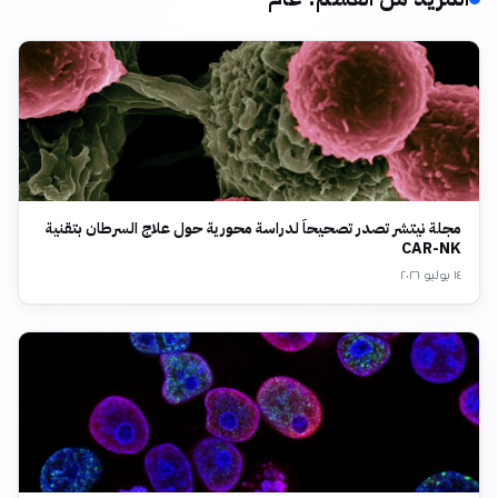
مجلة نيتشر تصدر تصحيحاً لدراسة محورية حول علاج السرطان بتقنية
CAR-NK
١٤ يوليو ٢٠٢٦