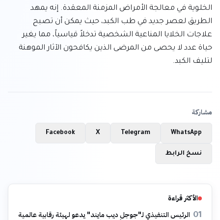
الخلوية في معالجة الأمراض المزمنة المعقدة. إنه يمهد 
الطريق لعصر جديد في طب الكبد، حيث يمكن أن تصبح 
علاجات الخلايا المناعية الشخصية تدخلاً قياسياً، مما يغير 
حياة عدد لا يحصى من المرضى الذين يكافحون الآثار الموهنة 
لتليف الكبد.
مشاركة
Facebook
X
Telegram
WhatsApp
نسخ الرابط
الأكثر قراءة
الرئيس التنفيذي لـ"جوجل ديب مايند" يدعو لهيئة رقابية عالمية
01