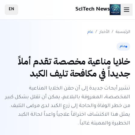
SciTech News
EN
الرئيسية
/
الأخبار
/
عام
عام
خلايا مناعية مخصصة تقدم أملاً
جديداً في مكافحة تليف الكبد
تشير أبحاث جديدة إلى أن حقن الخلايا المناعية
المخصصة، المعروفة بالبلاعم، يمكن أن تقلل بشكل كبير
من خطر الوفاة والحاجة إلى زرع الكبد لدى مرضى التليف.
يمثل هذا الاكتشاف اختراقاً علاجياً واعداً لحالة الكبد
الخطيرة والمميتة غالباً.