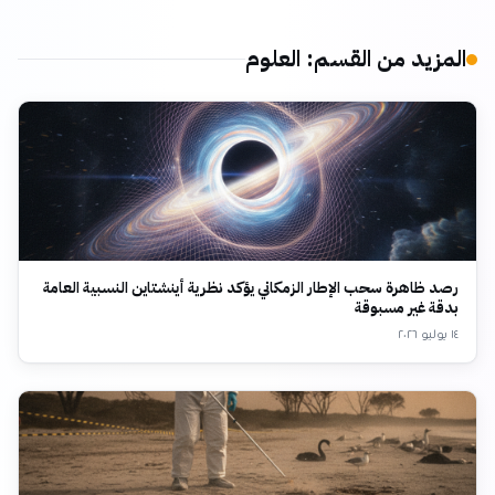
المزيد من القسم
:
العلوم
رصد ظاهرة سحب الإطار الزمكاني يؤكد نظرية أينشتاين النسبية العامة
بدقة غير مسبوقة
١٤ يوليو ٢٠٢٦