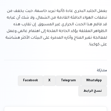
يعمل الجليد البحري عادة كآلية تبريد حاسمة، حيث يخفف من 
تدفقات الهواء الدافئة القادمة من الشمال، ولا شك أن غيابه 
قد فاقم هذا الحدث الحراري غير المسبوق. إن تقارب هذه 
الظواهر المقلقة يؤكد الحاجة الملحة إلى اهتمام عالمي وعمل 
لمعالجة تغير المناخ وآثاره المدمرة على البيئات الأكثر هشاشة 
على كوكبنا.
مشاركة
Facebook
X
Telegram
WhatsApp
نسخ الرابط