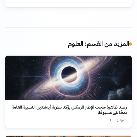
المزيد من القسم
:
العلوم
رصد ظاهرة سحب الإطار الزمكاني يؤكد نظرية أينشتاين النسبية العامة
بدقة غير مسبوقة
١٤ يوليو ٢٠٢٦