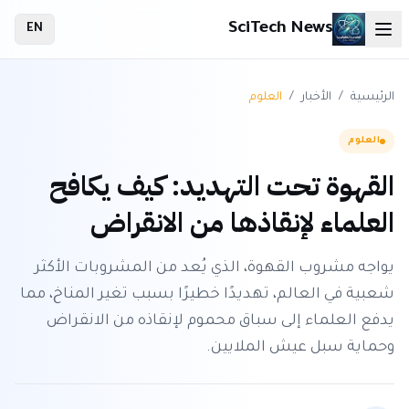
SciTech News
EN
الرئيسية
/
الأخبار
/
العلوم
العلوم
القهوة تحت التهديد: كيف يكافح
العلماء لإنقاذها من الانقراض
يواجه مشروب القهوة، الذي يُعد من المشروبات الأكثر
شعبية في العالم، تهديدًا خطيرًا بسبب تغير المناخ، مما
يدفع العلماء إلى سباق محموم لإنقاذه من الانقراض
وحماية سبل عيش الملايين.