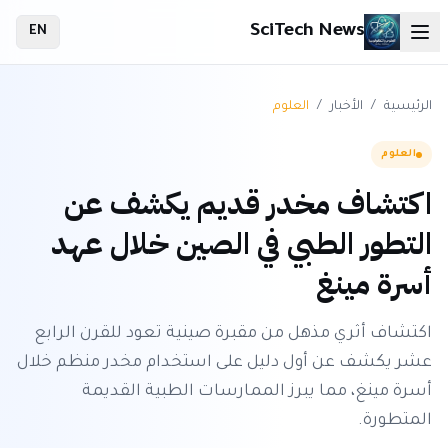
SciTech News
EN
الرئيسية
/
الأخبار
/
العلوم
العلوم
اكتشاف مخدر قديم يكشف عن
التطور الطبي في الصين خلال عهد
أسرة مينغ
اكتشاف أثري مذهل من مقبرة صينية تعود للقرن الرابع
عشر يكشف عن أول دليل على استخدام مخدر منظم خلال
أسرة مينغ، مما يبرز الممارسات الطبية القديمة
المتطورة.