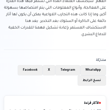
الفهم. سيكتشف العلماء المدة التي تستمر فيها هذه القدرة 
على المعالجة، وأنواع المعلومات التي يتم امتصاصها بسهولة 
أكبر، وما إذا كانت هذه التجارب اللاواعية يمكن أن يكون لها آثار 
دائمة على الذاكرة أو السلوك بعد التخدير. يعد هذا 
الاستكشاف المستمر بإعادة تشكيل فهمنا للقدرات الخفية 
للدماغ البشري.
مشاركة
Facebook
X
Telegram
WhatsApp
نسخ الرابط
الأكثر قراءة