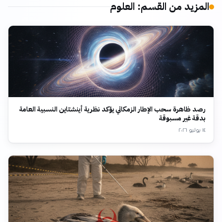
المزيد من القسم
:
العلوم
رصد ظاهرة سحب الإطار الزمكاني يؤكد نظرية أينشتاين النسبية العامة
بدقة غير مسبوقة
١٤ يوليو ٢٠٢٦