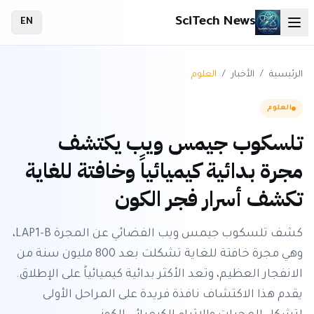
SciTech News
EN
الرئيسية
/
الأخبار
/
العلوم
العلوم
تلسكوب جيمس ويب يكتشف
مجرة بدائية كيميائياً وخافتة للغاية
تكشف أسرار فجر الكون
كشف تلسكوب جيمس ويب الفضائي عن المجرة LAP1-B،
وهي مجرة خافتة للغاية تشكلت بعد 800 مليون سنة من
الانفجار العظيم، وتعد الأكثر بدائية كيميائياً على الإطلاق.
يقدم هذا الاكتشاف نافذة فريدة على المراحل الأولى