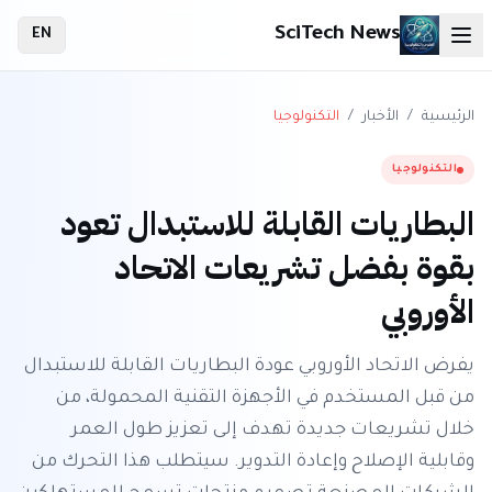
SciTech News
EN
الرئيسية
/
الأخبار
/
التكنولوجيا
التكنولوجيا
البطاريات القابلة للاستبدال تعود
بقوة بفضل تشريعات الاتحاد
الأوروبي
يفرض الاتحاد الأوروبي عودة البطاريات القابلة للاستبدال
من قبل المستخدم في الأجهزة التقنية المحمولة، من
خلال تشريعات جديدة تهدف إلى تعزيز طول العمر
وقابلية الإصلاح وإعادة التدوير. سيتطلب هذا التحرك من