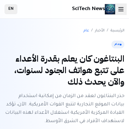
SciTech News
EN
الرئيسية
/
الأخبار
/
عام
عام
البنتاغون كان يعلم بقدرة الأعداء
على تتبع هواتف الجنود لسنوات،
والآن يحدث ذلك
حذر البنتاغون لعقد من الزمان من إمكانية استخدام
بيانات الموقع التجارية لتتبع القوات الأمريكية. الآن، تؤكد
القيادة المركزية الأمريكية استغلال الأعداء لهذه البيانات
لاستهداف الأفراد في الشرق الأوسط.