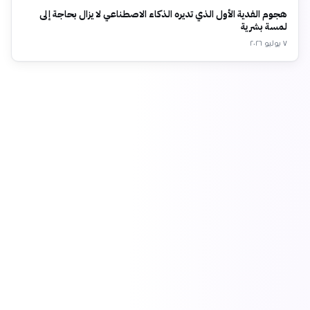
هجوم الفدية الأول الذي تديره الذكاء الاصطناعي لا يزال بحاجة إلى
لمسة بشرية
٧ يوليو ٢٠٢٦