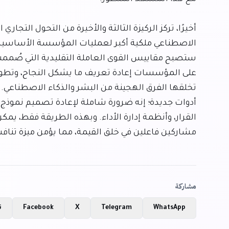
مشاركين فاعلين في خلق القيمة، مما يؤمن ميزة تنافس
مشاركة
WhatsApp
Telegram
X
Facebook
ن