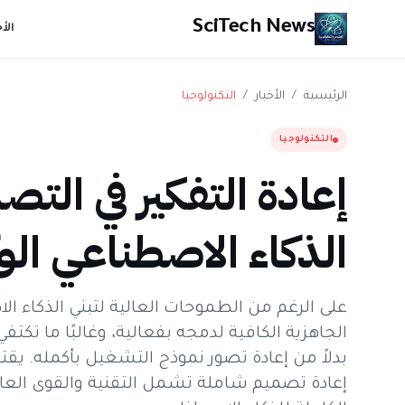
SciTech News
الأ
الرئيسية
/
الأخبار
/
التكنولوجيا
التكنولوجيا
إعادة التفكير في الت
الذكاء الاصطناعي الو
على الرغم من الطموحات العالية لتبني الذكاء 
الجاهزية الكافية لدمجه بفعالية، وغالبًا ما تكت
إعادة تصميم شاملة تشمل التقنية والقوى العام