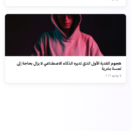
هجوم الفدية الأول الذي تديره الذكاء الاصطناعي لا يزال بحاجة إلى
لمسة بشرية
٧ يوليو ٢٠٢٦