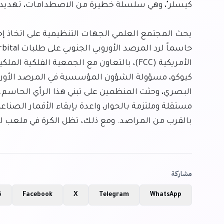
بالقرب من المراصد. ومع ذلك، تظل الكرة في ملعب لجن
مشاركة
WhatsApp
Telegram
X
Facebook
ن