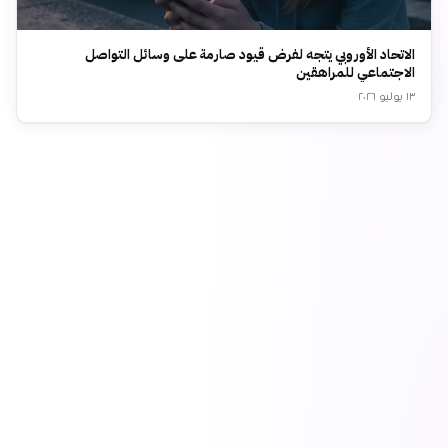
الاتحاد الأوروبي يتجه لفرض قيود صارمة على وسائل التواصل
الاجتماعي للمراهقين
١٣ يوليو ٢٠٢٦