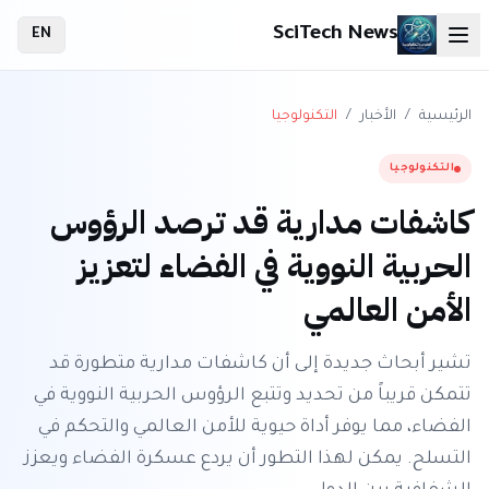
SciTech News
EN
الرئيسية
/
الأخبار
/
التكنولوجيا
التكنولوجيا
كاشفات مدارية قد ترصد الرؤوس
الحربية النووية في الفضاء لتعزيز
الأمن العالمي
تشير أبحاث جديدة إلى أن كاشفات مدارية متطورة قد
تتمكن قريباً من تحديد وتتبع الرؤوس الحربية النووية في
الفضاء، مما يوفر أداة حيوية للأمن العالمي والتحكم في
التسلح. يمكن لهذا التطور أن يردع عسكرة الفضاء ويعزز