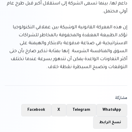
داعم لها، بينما تسعى الشركة إلى استقلال أكبر قبل طرح عام 
إن هذه المعركة القانونية الوشيكة بين عملاقي التكنولوجيا 
تؤكد الطبيعة المعقدة والمحفوفة بالمخاطر للشراكات 
الاستراتيجية في صناعة مدفوعة بالابتكار والهيمنة على 
السوق والمنافسة الشرسة. إنها بمثابة تذكير صارخ بأن حتى 
أكثر التعاونات الواعدة يمكن أن تتدهور بسرعة عندما تختلف 
التوقعات وتصبح السيطرة نقطة خلاف.
مشاركة
Facebook
X
Telegram
WhatsApp
نسخ الرابط