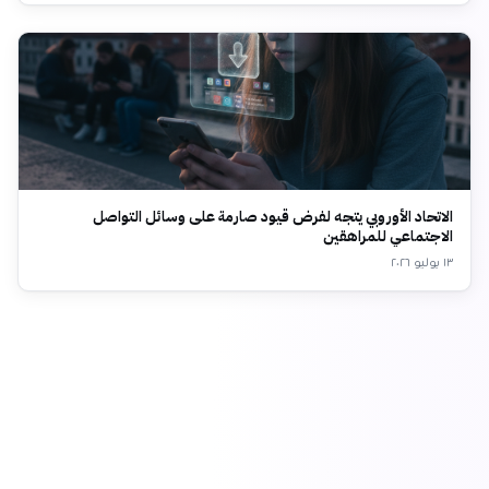
الاتحاد الأوروبي يتجه لفرض قيود صارمة على وسائل التواصل
الاجتماعي للمراهقين
١٣ يوليو ٢٠٢٦