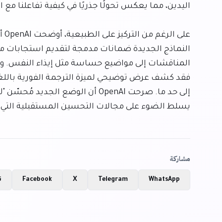
يسلط الضوء على مجالات التحسين المستقبلية التي 
مشاركة
WhatsApp
Telegram
X
Facebook
ن