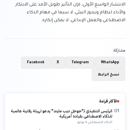
الانتشار الواسع الأولي، فإن التأثير طويل الأمد على الابتكار 
والأداء لنظام ويندوز البيئي، لا سيما في مهام الذكاء 
الاصطناعي والعمل الإبداعي، لا يمكن إنكاره.
مشاركة
Facebook
X
Telegram
WhatsApp
نسخ الرابط
الأكثر قراءة
الرئيس التنفيذي لـ"جوجل ديب مايند" يدعو لهيئة رقابية عالمية
01
للذكاء الاصطناعي بقيادة أمريكية
الذكاء الاصطناعي
·
١٤ يوليو