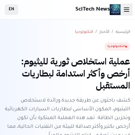
SciTech News
EN
الرئيسية
/
الأخبار
/
التكنولوجيا
التكنولوجيا
عملية استخلاص ثورية لليثيوم:
أرخص وأكثر استدامة لبطاريات
المستقبل
كشف باحثون عن طريقة جديدة ورائدة لاستخلاص
الليثيوم، المكون الأساسي لبطاريات السيارات الكهربائية
وتخزين الطاقة. تعد هذه العملية المبتكرة بأن تكون
أرخص بكثير وأكثر صداقة للبيئة من التقنيات الحالية، مما