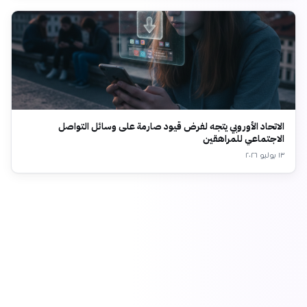
الاتحاد الأوروبي يتجه لفرض قيود صارمة على وسائل التواصل
الاجتماعي للمراهقين
١٣ يوليو ٢٠٢٦