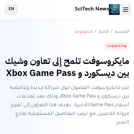
SciTech News
EN
الرئيسية
/
الأخبار
/
التكنولوجيا
التكنولوجيا
مايكروسوفت تلمح إلى تعاون وشيك
بين ديسكورد و Xbox Game Pass
تثير مايكروسوفت الفضول حول شراكة جديدة وغامضة
بين ديسكورد و Xbox Game Pass، وذلك بعد تعديلات
أسعار Game Pass الأخيرة. يهدف هذا التعاون إلى تعزيز
مرونة اللاعبين، مع ترقب التفاصيل المستقبلية بفارغ
الصبر.