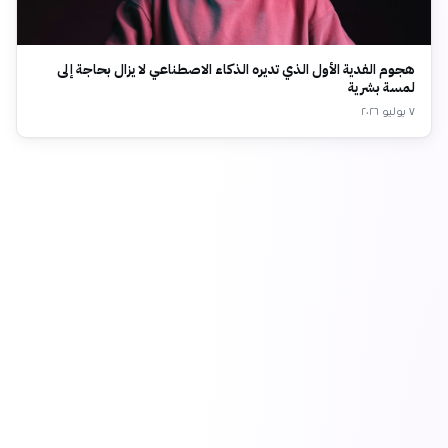
هجوم الفدية الأول الذي تديره الذكاء الاصطناعي لا يزال بحاجة إلى
لمسة بشرية
٧ يوليو ٢٠٢٦