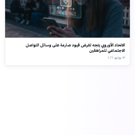
الاتحاد الأوروبي يتجه لفرض قيود صارمة على وسائل التواصل
الاجتماعي للمراهقين
١٣ يوليو ٢٠٢٦