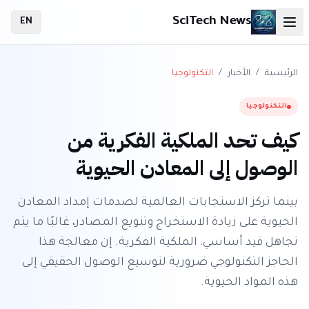
SciTech News
EN
الرئيسية
/
الأخبار
/
التكنولوجيا
التكنولوجيا
كيف تحد الملكية الفكرية من
الوصول إلى المعادن الحيوية
بينما تركز الاستجابات العالمية لصدمات إمداد المعادن
الحيوية على زيادة الاستخراج وتنويع المصادر، غالبًا ما يتم
تجاهل قيد أساسي: الملكية الفكرية. إن معالجة هذا
الحاجز التكنولوجي ضرورية لتوسيع الوصول الحقيقي إلى
هذه المواد الحيوية.