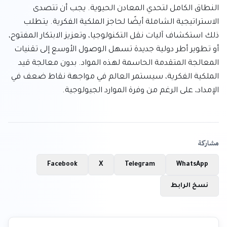
النطاق الكامل لتحدي المعادن الحيوية. يجب أن تتصدى 
الاستراتيجية الشاملة أيضًا لحاجز الملكية الفكرية. يتطلب 
ذلك استكشاف آليات نقل التكنولوجيا، وتعزيز الابتكار المفتوح، 
أو تطوير أطر دولية جديدة تسهل الوصول الأوسع إلى تقنيات 
المعالجة المتقدمة الحاسمة لهذه المواد. بدون معالجة قيد 
الملكية الفكرية، سيستمر العالم في مواجهة نقاط ضعف في 
الإمداد، على الرغم من وفرة الموارد الجيولوجية.
مشاركة
Facebook
X
Telegram
WhatsApp
نسخ الرابط