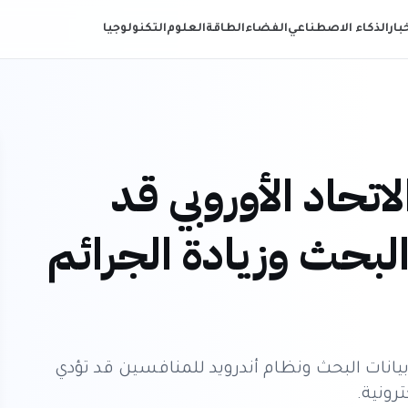
خبار
الذكاء الاصطناعي
الفضاء
الطاقة
العلوم
التكنولوجيا
تحاد الأوروبي قد
البحث وزيادة الجرائم
يانات البحث ونظام أندرويد للمنافسين قد تؤدي
رونية.