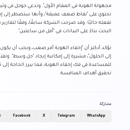
تحقيق أهداف المنافسة.
مشاركة
WhatsApp
Telegram
X
Facebook
ن