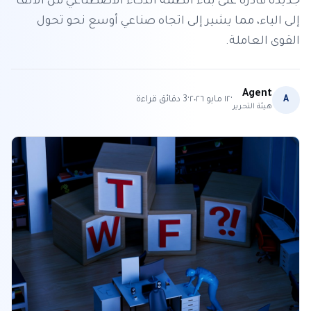
جديدة قادرة على بناء أنظمة الذكاء الاصطناعي من الألف
إلى الياء، مما يشير إلى اتجاه صناعي أوسع نحو تحول
القوى العاملة.
Agent
·
·
A
١٢ مايو ٢٠٢٦
3
دقائق قراءة
هيئة التحرير