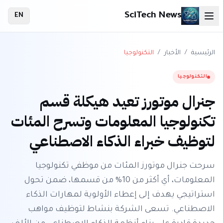
SciTech News
EN
الرئيسية
/
الأخبار
/
التكنولوجيا
التكنولوجيا
جنرال موتورز تعيد هيكلة قسم
تكنولوجيا المعلومات وتسرح المئات
لتوظيف خبراء الذكاء الاصطناعي
سرحت جنرال موتورز المئات من موظفي تكنولوجيا
المعلومات، أي أكثر من 10% من قسمها، ضمن تحول
استراتيجي يهدف إلى إعطاء الأولوية لمهارات الذكاء
الاصطناعي. تسعى الشركة بنشاط لتوظيف مواهب