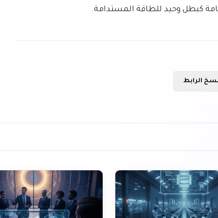
ة كبطل وحيد للطاقة المستدامة.
سخ الرابط