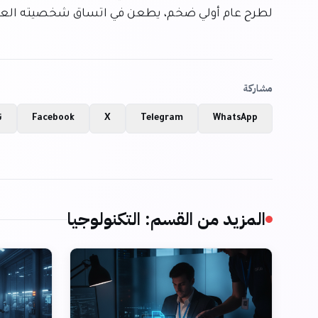
لطرح عام أولي ضخم، يطعن في اتساق شخصيته العام
مشاركة
WhatsApp
Telegram
X
Facebook
ن
المزيد من القسم
:
التكنولوجيا