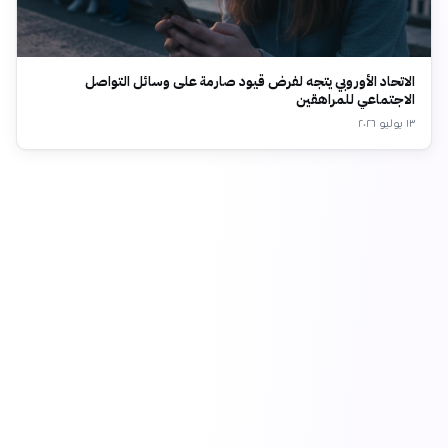
الاتحاد الأوروبي يتجه لفرض قيود صارمة على وسائل التواصل
الاجتماعي للمراهقين
١٣ يوليو ٢٠٢٦