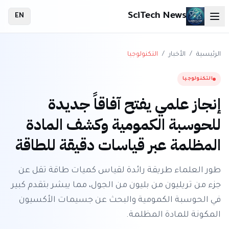
SciTech News
EN
الرئيسية
/
الأخبار
/
التكنولوجيا
التكنولوجيا
إنجاز علمي يفتح آفاقاً جديدة
للحوسبة الكمومية وكشف المادة
المظلمة عبر قياسات دقيقة للطاقة
طور العلماء طريقة رائدة لقياس كميات طاقة تقل عن
جزء من تريليون من بليون من الجول، مما يبشر بتقدم كبير
في الحوسبة الكمومية والبحث عن جسيمات الأكسيون
المكونة للمادة المظلمة.