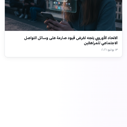
الاتحاد الأوروبي يتجه لفرض قيود صارمة على وسائل التواصل
الاجتماعي للمراهقين
١٣ يوليو ٢٠٢٦