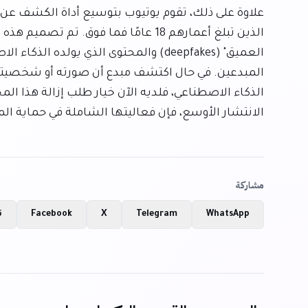
الانتشار الأوسع، فإن فعاليتها الشاملة في حماية المب
مشاركة
WhatsApp
Telegram
X
Facebook
ن