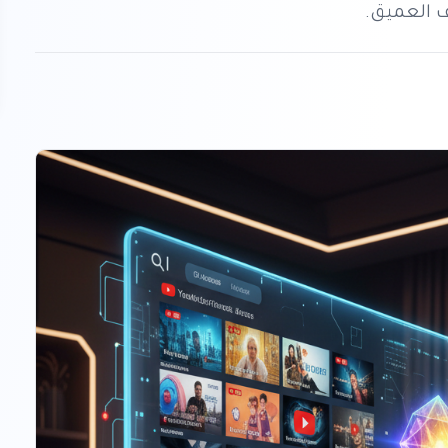
ف العميق.